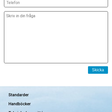
Telefon
Standarder
Handböcker