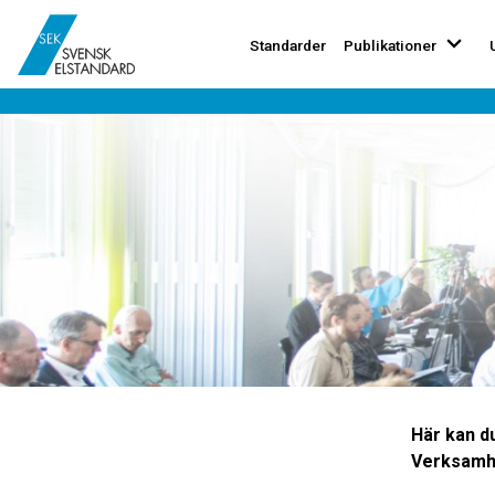
Standarder
Publikationer
Här kan d
Verksamh