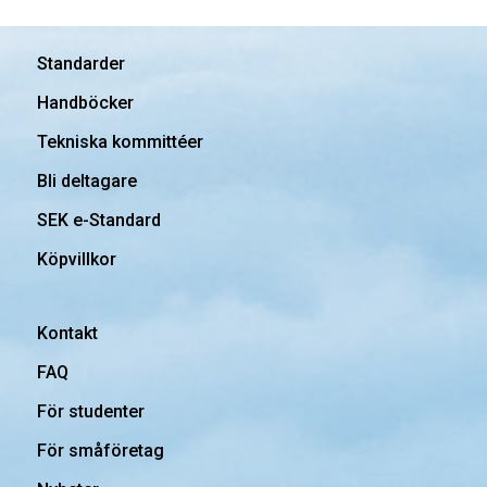
Standarder
Handböcker
Tekniska kommittéer
Bli deltagare
SEK e-Standard
Köpvillkor
Kontakt
FAQ
För studenter
För småföretag