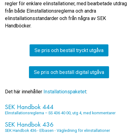
regler för enklare elinstallationer, med bearbetade utdrag
från både Elinstallationsreglerna och andra
elinstallationsstandarder och från några av SEK
Handböcker.
Se pris och beställ tryckt utgåva
Se pris och beställ digital utgåva
Det här innehåller
Installationspaketet
:
SEK Handbok 444
Elinstallationsreglerna – SS 436 40 00, utg 4, med kommentarer
SEK Handbok 436
SEK Handbok 436 - Elbasen - Vägledning för elinstallationer