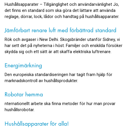
Hushållsapparater – Tillgänglighet och användarvänlighet Jo,
det finns en standard som ska göra det lättare att använda
reglage, dörrar, lock, lådor och handtag på hushållsapparater.
Jämförbart renare luft med förbättrad standard
Rök och avgaser i New Delhi. Skogsbränder utanför Sidney, vi
har sett det på nyheterna i höst. Familjer och enskilda försöker
skydda sig och ett sätt är att skaffa elektriska luftrenare.
Energimärkning
Den europeiska standardiseringen har tagit fram hjälp för
marknadskontroll av hushållsprodukter.
Robotar hemma
nternationellt arbete ska finna metoder för hur man provar
hushållsrobotar.
Hushållsapparater för alla!