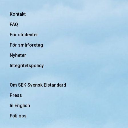
Kontakt
FAQ
För studenter
För småföretag
Nyheter
Integritetspolicy
Om SEK Svensk Elstandard
Press
In English
Följ oss