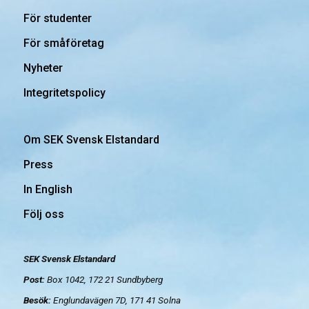
För studenter
För småföretag
Nyheter
Integritetspolicy
Om SEK Svensk Elstandard
Press
In English
Följ oss
SEK Svensk Elstandard
Post:
Box 1042, 172 21
Sundbyberg
Besök:
Englundavägen 7D, 171 41 Solna