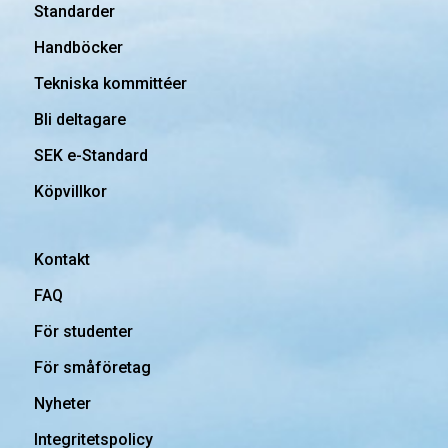
Standarder
Handböcker
Tekniska kommittéer
Bli deltagare
SEK e-Standard
Köpvillkor
Kontakt
FAQ
För studenter
För småföretag
Nyheter
Integritetspolicy