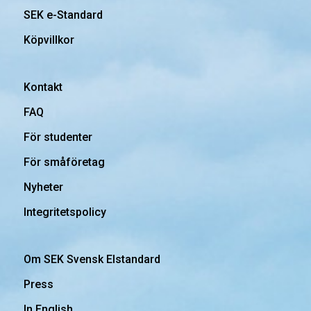
SEK e-Standard
Köpvillkor
Kontakt
FAQ
För studenter
För småföretag
Nyheter
Integritetspolicy
Om SEK Svensk Elstandard
Press
In English