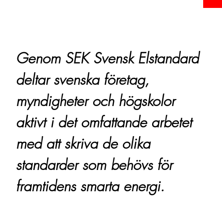
Genom SEK Svensk Elstandard
deltar svenska företag,
myndigheter och högskolor
aktivt i det omfattande arbetet
med att skriva de olika
standarder som behövs för
framtidens smarta energi.